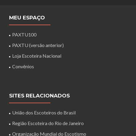
MEU ESPAÇO
PAXTU100
PAXTU (versão anterior)
Loja Escoteira Nacional
Convênios
SITES RELACIONADOS
União dos Escoteiros do Brasil
Região Escoteira do Rio de Janeiro
Organização Mundial do Escotismo