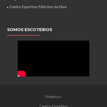
Centro Esportivo Miécimo da Silva
SOMOS ESCOTEIROS
Endereço:
Centro Esportivo