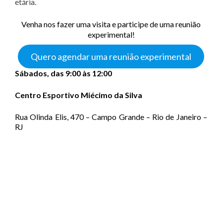
etária.
Venha nos fazer uma visita e participe de uma reunião
experimental!
Quero agendar uma reunião experimental
Sábados, das 9:00 às 12:00
Centro Esportivo Miécimo da Silva
Rua Olinda Elis, 470 – Campo Grande – Rio de Janeiro –
RJ