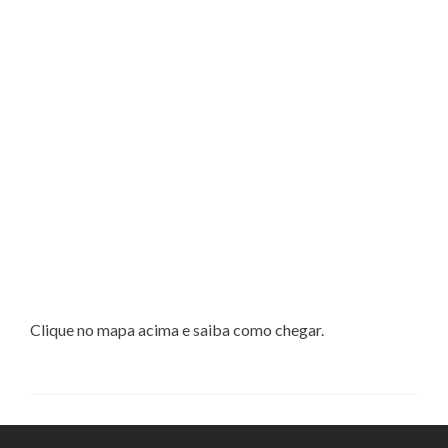
Clique no mapa acima e saiba como chegar.