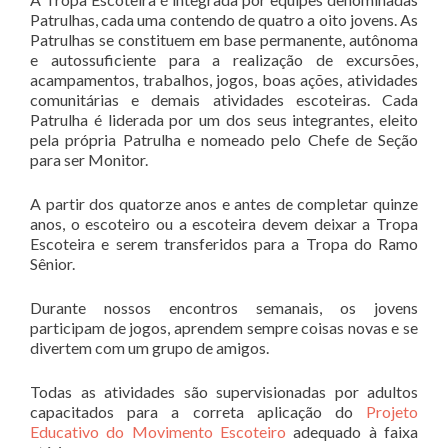
Patrulhas, cada uma contendo de quatro a oito jovens. As
Patrulhas se constituem em base permanente, autônoma
e autossuficiente para a realização de excursões,
acampamentos, trabalhos, jogos, boas ações, atividades
comunitárias e demais atividades escoteiras. Cada
Patrulha é liderada por um dos seus integrantes, eleito
pela própria Patrulha e nomeado pelo Chefe de Seção
para ser Monitor.
A partir dos quatorze anos e antes de completar quinze
anos, o escoteiro ou a escoteira devem deixar a Tropa
Escoteira e serem transferidos para a Tropa do Ramo
Sênior.
Durante nossos encontros semanais, os jovens
participam de jogos, aprendem sempre coisas novas e se
divertem com um grupo de amigos.
Todas as atividades são supervisionadas por adultos
capacitados para a correta aplicação do
Projeto
Educativo do Movimento Escoteiro
adequado à faixa