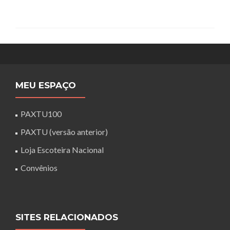
MEU ESPAÇO
PAXTU100
PAXTU (versão anterior)
Loja Escoteira Nacional
Convênios
SITES RELACIONADOS