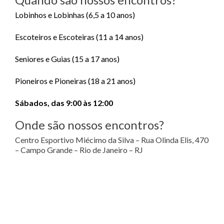
Lobinhos e Lobinhas (6,5 a 10 anos)
Escoteiros e Escoteiras (11 a 14 anos)
Seniores e Guias (15 a 17 anos)
Pioneiros e Pioneiras (18 a 21 anos)
Sábados, das 9:00 às 12:00
Onde são nossos encontros?
Centro Esportivo Miécimo da Silva – Rua Olinda Elis, 470
– Campo Grande – Rio de Janeiro – RJ