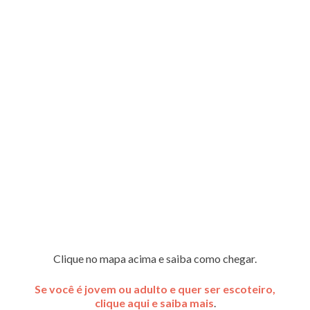
Clique no mapa acima e saiba como chegar.
Se você é jovem ou adulto e quer ser escoteiro,
clique aqui e saiba mais
.