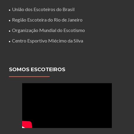
União dos Escoteiros do Brasil
Região Escoteira do Rio de Janeiro
Organização Mundial do Escotismo
Centro Esportivo Miécimo da Silva
SOMOS ESCOTEIROS