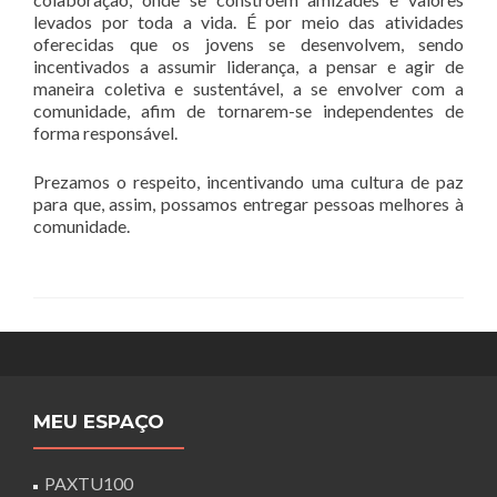
levados por toda a vida. É por meio das atividades
oferecidas que os jovens se desenvolvem, sendo
incentivados a assumir liderança, a pensar e agir de
maneira coletiva e sustentável, a se envolver com a
comunidade, afim de tornarem-se independentes de
forma responsável.
Prezamos o respeito, incentivando uma cultura de paz
para que, assim, possamos entregar pessoas melhores à
comunidade.
MEU ESPAÇO
PAXTU100