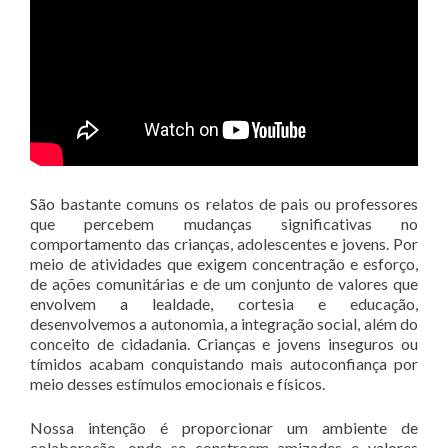
São bastante comuns os relatos de pais ou professores
que percebem mudanças significativas no
comportamento das crianças, adolescentes e jovens. Por
meio de atividades que exigem concentração e esforço,
de ações comunitárias e de um conjunto de valores que
envolvem a lealdade, cortesia e educação,
desenvolvemos a autonomia, a integração social, além do
conceito de cidadania. Crianças e jovens inseguros ou
tímidos acabam conquistando mais autoconfiança por
meio desses estímulos emocionais e físicos.
Nossa intenção é proporcionar um ambiente de
colaboração, onde se constroem amizades e valores