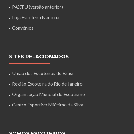
PAXTU (versão anterior)
Loja Escoteira Nacional
Convênios
SITES RELACIONADOS
União dos Escoteiros do Brasil
Região Escoteira do Rio de Janeiro
Organização Mundial do Escotismo
Centro Esportivo Miécimo da Silva
SOMOS ESCOTEIROS